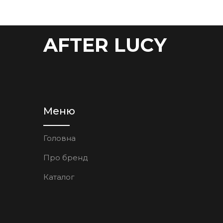
AFTER LUCY
Меню
Головна
Про бренд
Каталог