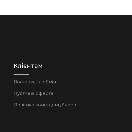
Клієнтам
Доставка та обмін
Публічна оферта
Політика конфіденційності