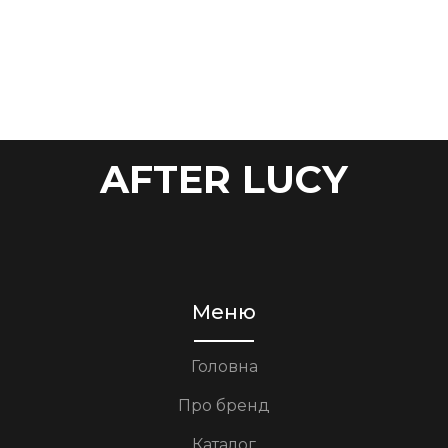
AFTER LUCY
Меню
Головна
Про бренд
Каталог