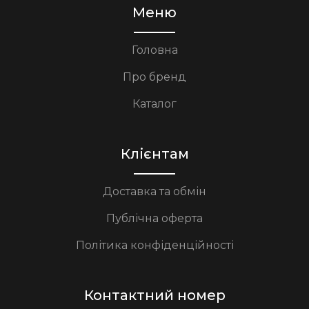
Меню
Головна
Про бренд
Каталог
Клієнтам
Доставка та обмін
Публічна оферта
Політика конфіденційності
Контактний номер