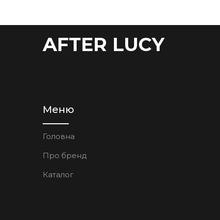
AFTER LUCY
Меню
Головна
Про бренд
Каталог