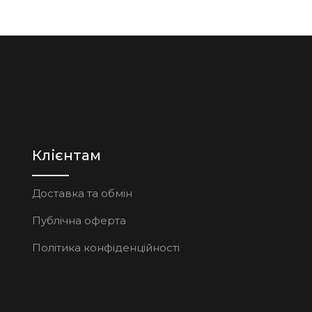
Клієнтам
Доставка та обмін
Публічна оферта
Політика конфіденційності