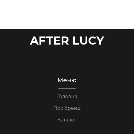
AFTER LUCY
Меню
Головна
Про бренд
Каталог